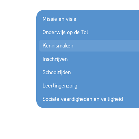
Missie en visie
Onderwijs op de Tol
Kennismaken
Inschrijven
Schooltijden
Leerlingenzorg
Sociale vaardigheden en veiligheid