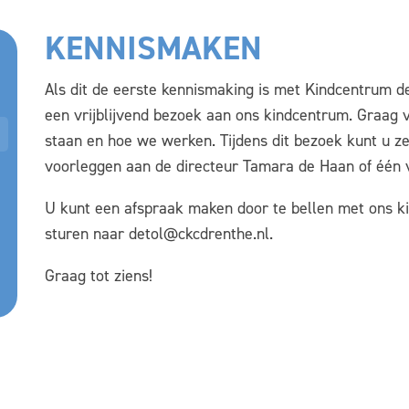
KENNISMAKEN
Als dit de eerste kennismaking is met Kindcentrum de
een vrijblijvend bezoek aan ons kindcentrum. Graag 
staan en hoe we werken. Tijdens dit bezoek kunt u z
voorleggen aan de directeur Tamara de Haan of één 
U kunt een afspraak maken door te bellen met ons k
sturen naar detol@ckcdrenthe.nl.
Graag tot ziens!