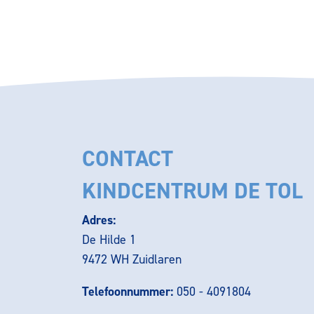
CONTACT
KINDCENTRUM DE TOL
Adres:
De Hilde 1
9472 WH Zuidlaren
Telefoonnummer:
050 - 4091804