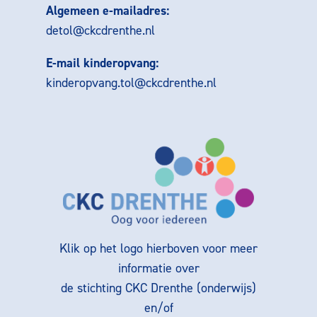
Algemeen e-mailadres:
detol@ckcdrenthe.nl
E-mail kinderopvang:
kinderopvang.tol@ckcdrenthe.nl
Klik op het logo hierboven voor meer
informatie over
de stichting CKC Drenthe (onderwijs)
en/of