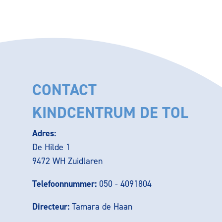
CONTACT
KINDCENTRUM DE TOL
Adres:
De Hilde 1
9472 WH Zuidlaren
Telefoonnummer:
050 - 4091804
Directeur:
Tamara de Haan