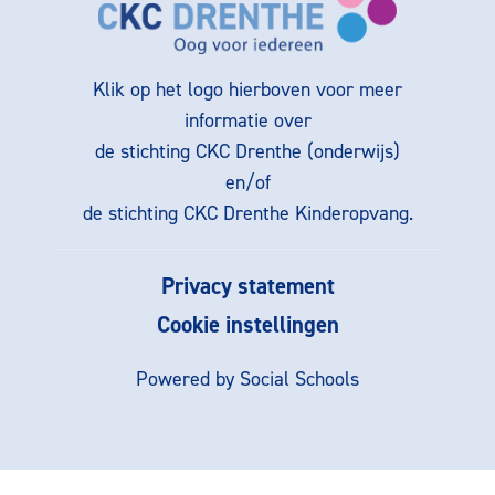
Klik op het logo hierboven voor meer
informatie over
de stichting CKC Drenthe (onderwijs)
en/of
de stichting CKC Drenthe Kinderopvang.
Privacy statement
Cookie instellingen
Powered by
Social Schools