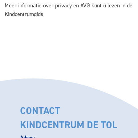
Meer informatie over privacy en AVG kunt u lezen in de
Kindcentrumgids
CONTACT
KINDCENTRUM DE TOL
Adres: