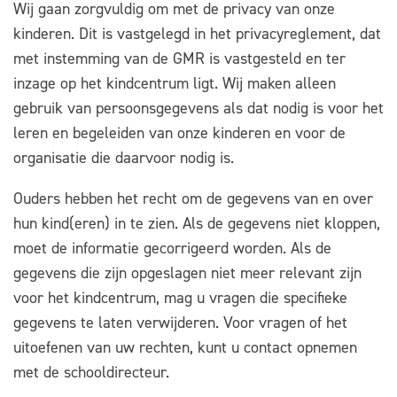
Wij gaan zorgvuldig om met de privacy van onze
kinderen. Dit is vastgelegd in het privacyreglement, dat
met instemming van de GMR is vastgesteld en ter
inzage op het kindcentrum ligt. Wij maken alleen
gebruik van persoonsgegevens als dat nodig is voor het
leren en begeleiden van onze kinderen en voor de
organisatie die daarvoor nodig is.
Ouders hebben het recht om de gegevens van en over
hun kind(eren) in te zien. Als de gegevens niet kloppen,
moet de informatie gecorrigeerd worden. Als de
gegevens die zijn opgeslagen niet meer relevant zijn
voor het kindcentrum, mag u vragen die specifieke
gegevens te laten verwijderen. Voor vragen of het
uitoefenen van uw rechten, kunt u contact opnemen
met de schooldirecteur.