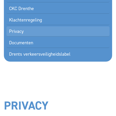
CKC Drenthe
Klachtenregeling
Privacy
Documenten
Drents verkeersveiligheidslabel
PRIVACY